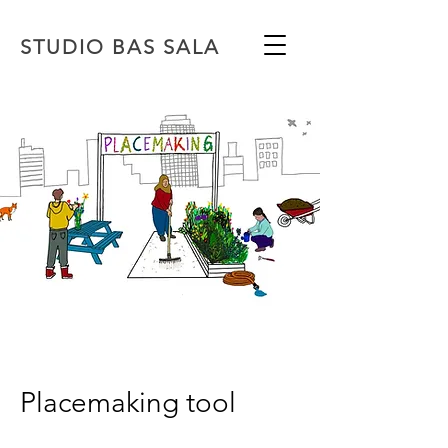
STUDIO BAS SALA
Placemaking tool