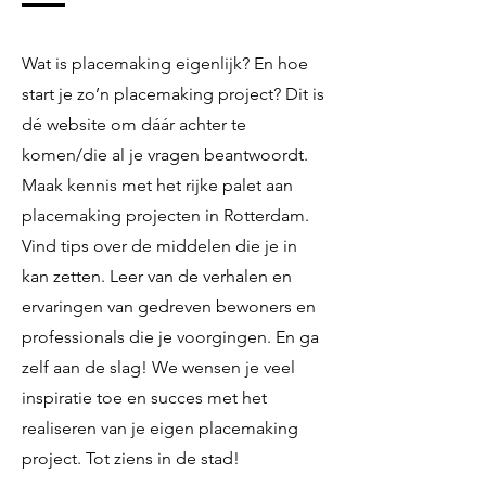
Wat is placemaking eigenlijk? En hoe
start je zo’n placemaking project? Dit is
dé website om dáár achter te
komen/die al je vragen beantwoordt.
Maak kennis met het rijke palet aan
placemaking projecten in Rotterdam.
Vind tips over de middelen die je in
kan zetten. Leer van de verhalen en
ervaringen van gedreven bewoners en
professionals die je voorgingen. En ga
zelf aan de slag! We wensen je veel
inspiratie toe en succes met het
realiseren van je eigen placemaking
project. Tot ziens in de stad!