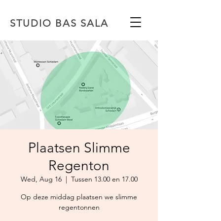
STUDIO BAS SALA
Plaatsen Slimme
Regenton
Wed, Aug 16
  |  
Tussen 13.00 en 17.00
Op deze middag plaatsen we slimme
regentonnen