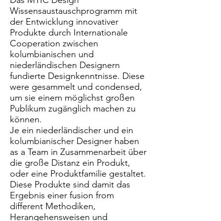
Das MTIC Design
Wissensaustauschprogramm mit
der Entwicklung innovativer
Produkte durch Internationale
Cooperation zwischen
kolumbianischen und
niederländischen Designern
fundierte Designkenntnisse. Diese
were gesammelt und condensed,
um sie einem möglichst großen
Publikum zugänglich machen zu
können.
Je ein niederländischer und ein
kolumbianischer Designer haben
as a Team in Zusammenarbeit über
die große Distanz ein Produkt,
oder eine Produktfamilie gestaltet.
Diese Produkte sind damit das
Ergebnis einer fusion from
different Methodiken,
Herangehensweisen und