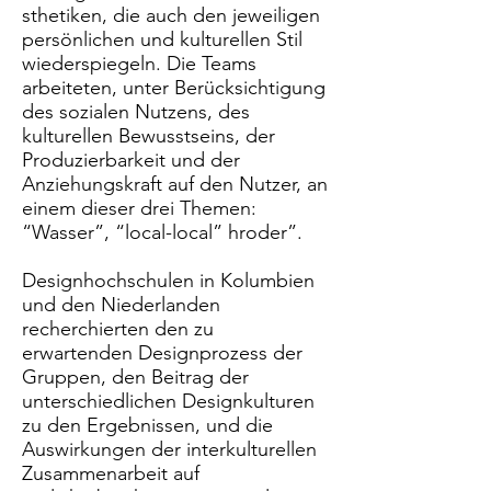
sthetiken, die auch den jeweiligen
persönlichen und kulturellen Stil
wiederspiegeln. Die Teams
arbeiteten, unter Berücksichtigung
des sozialen Nutzens, des
kulturellen Bewusstseins, der
Produzierbarkeit und der
Anziehungskraft auf den Nutzer, an
einem dieser drei Themen:
“Wasser”, “local-local” hroder”.
Designhochschulen in Kolumbien
und den Niederlanden
recherchierten den zu
erwartenden Designprozess der
Gruppen, den Beitrag der
unterschiedlichen Designkulturen
zu den Ergebnissen, und die
Auswirkungen der interkulturellen
Zusammenarbeit auf