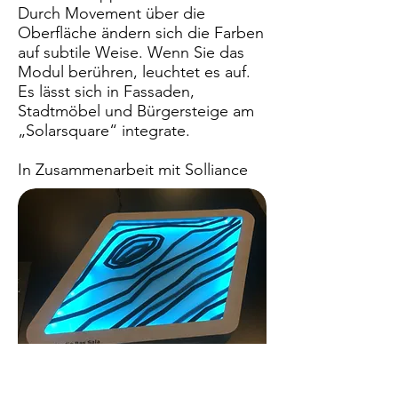
Durch Movement über die
Oberfläche ändern sich die Farben
auf subtile Weise. Wenn Sie das
Modul berühren, leuchtet es auf.
Es lässt sich in Fassaden,
Stadtmöbel und Bürgersteige am
„Solarsquare“ integrate.
In Zusammenarbeit mit Solliance