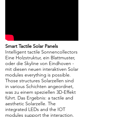
Smart Tactile Solar Panels
Intelligent tactile Sonnencollectors
Eine Holzstruktur, ein Blattmuster,
oder die Skyline von Eindhoven -
mit diesen neuen interaktiven Solar
modules everything is possible.
Those structures Solarzellen sind
in various Schichten angeordnet,
was zu einem speziellen 3D-Effekt
führt. Das Ergebnis: a tactile and
aesthetic Solarzelle. The
integrated LEDs and the IOT
modules support the interaction.