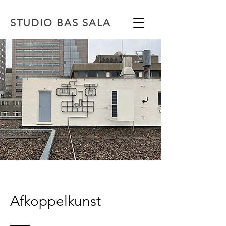
STUDIO BAS SALA
Afkoppelkunst