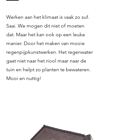
Werken aan het klimaat is vaak zo suf.
Saai. We mogen dit niet of moeten
dat. Maar het kan ook op een leuke
manier. Door het maken van mooie
regenpijpkunstwerken. Het regenwater
gaat niet naar het riool maar naar de
tuin en helpt zo planten te bewateren.
Mooi en nuttig!