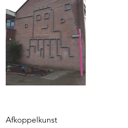
Afkoppelkunst